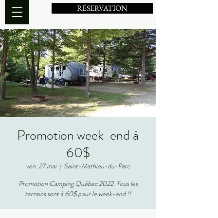
RÉSERVATION
Promotion week-end à
60$
ven. 27 mai
  |  
Saint-Mathieu-du-Parc
Promotion Camping Québec 2022. Tous les
terrains sont à 60$ pour le week-end !!