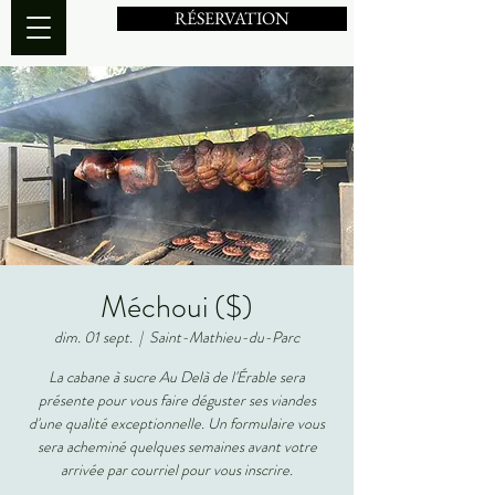
RÉSERVATION
Méchoui ($)
dim. 01 sept.
  |  
Saint-Mathieu-du-Parc
La cabane à sucre Au Delà de l'Érable sera
présente pour vous faire déguster ses viandes
d'une qualité exceptionnelle. Un formulaire vous
sera acheminé quelques semaines avant votre
arrivée par courriel pour vous inscrire.