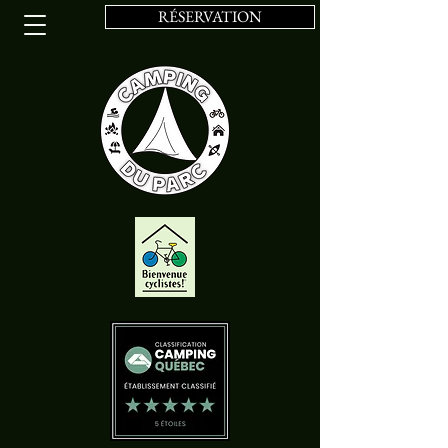
RÉSERVATION